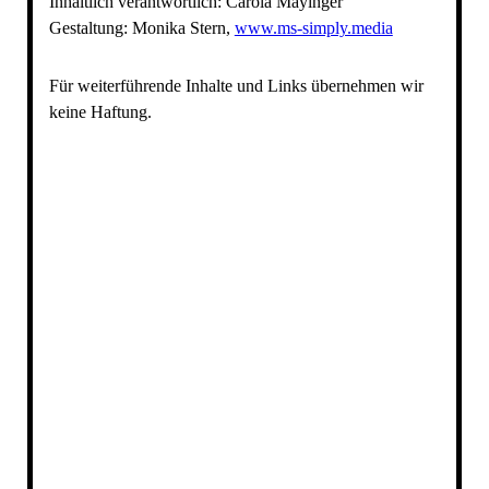
Inhaltlich verantwortlich: Carola Mayinger
Gestaltung: Monika Stern,
www.ms-simply.media
Für weiterführende Inhalte und Links übernehmen wir
keine Haftung.