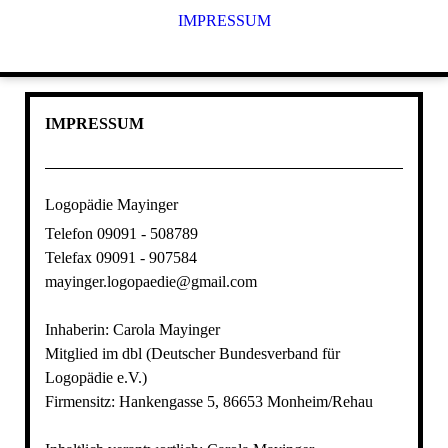
IMPRESSUM
IMPRESSUM
Logopädie Mayinger
Telefon 09091 - 508789
Telefax 09091 - 907584
mayinger.logopaedie@gmail.com
Inhaberin: Carola Mayinger
Mitglied im dbl (Deutscher Bundesverband für
Logopädie e.V.)
Firmensitz: Hankengasse 5, 86653 Monheim/Rehau