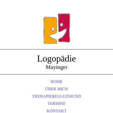
Logopädie
Mayinger
HOME
ÜBER MICH
THERAPIEBEGLEITHUND
TERMINE
KONTAKT