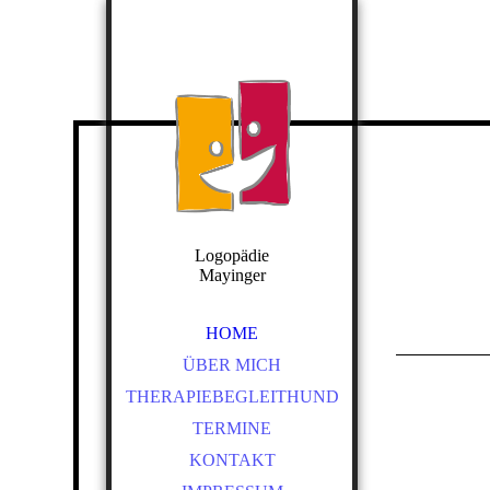
Logopädie
Mayinger
HOME
ÜBER MICH
THERAPIEBEGLEITHUND
TERMINE
KONTAKT